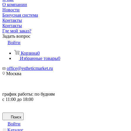
О компании
Новости
Бонусная система
Контакты
Контакты
Где мой заказ?
Задать вопрос
Войти
Корзина
0
Избранные товары
0
office@estheticmarket.ru
Москва
график работы:
по будням
с 11:00 до 18:00
Поиск
Войти
Каталог