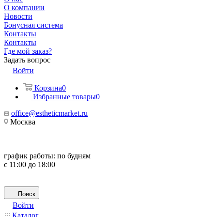
О компании
Новости
Бонусная система
Контакты
Контакты
Где мой заказ?
Задать вопрос
Войти
Корзина
0
Избранные товары
0
office@estheticmarket.ru
Москва
график работы:
по будням
с 11:00 до 18:00
Поиск
Войти
Каталог