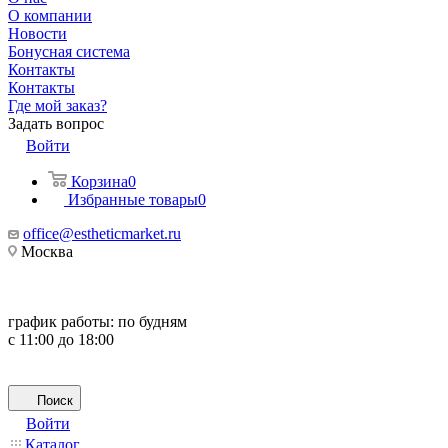
О компании
Новости
Бонусная система
Контакты
Контакты
Где мой заказ?
Задать вопрос
Войти
Корзина
0
Избранные товары
0
office@estheticmarket.ru
Москва
график работы:
по будням
с 11:00 до 18:00
Поиск
Войти
Каталог