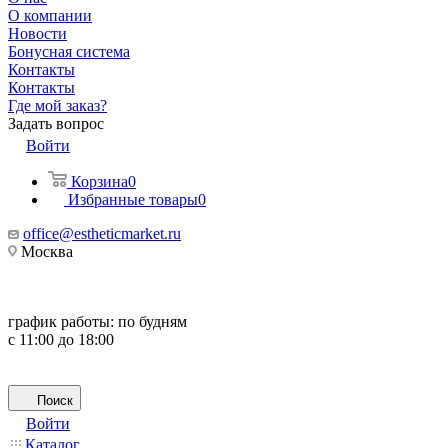
О компании
Новости
Бонусная система
Контакты
Контакты
Где мой заказ?
Задать вопрос
Войти
Корзина
0
Избранные товары
0
office@estheticmarket.ru
Москва
график работы:
по будням
с 11:00 до 18:00
Поиск
Войти
Каталог