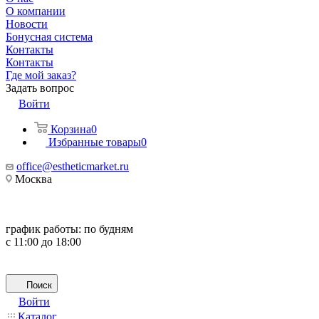
О компании
Новости
Бонусная система
Контакты
Контакты
Где мой заказ?
Задать вопрос
Войти
Корзина
0
Избранные товары
0
office@estheticmarket.ru
Москва
график работы:
по будням
с 11:00 до 18:00
Поиск
Войти
Каталог