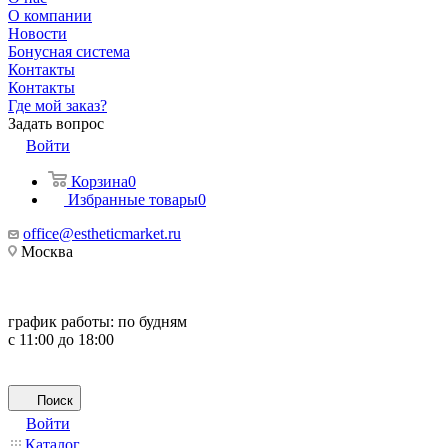
О компании
Новости
Бонусная система
Контакты
Контакты
Где мой заказ?
Задать вопрос
Войти
Корзина
0
Избранные товары
0
office@estheticmarket.ru
Москва
график работы:
по будням
с 11:00 до 18:00
Поиск
Войти
Каталог