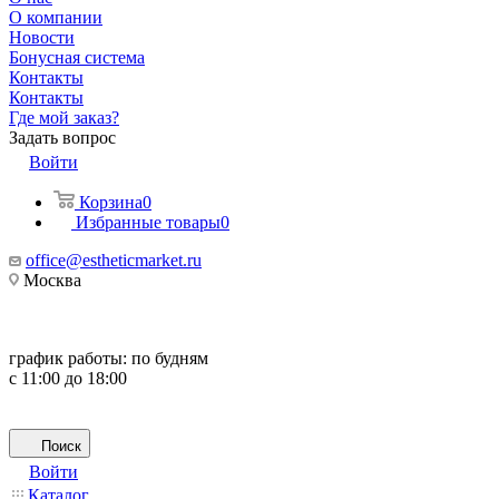
О компании
Новости
Бонусная система
Контакты
Контакты
Где мой заказ?
Задать вопрос
Войти
Корзина
0
Избранные товары
0
office@estheticmarket.ru
Москва
график работы:
по будням
с 11:00 до 18:00
Поиск
Войти
Каталог