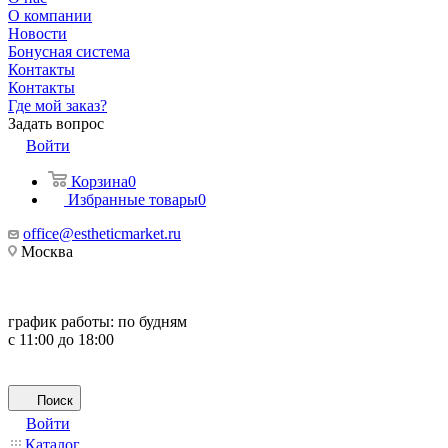
О компании
Новости
Бонусная система
Контакты
Контакты
Где мой заказ?
Задать вопрос
Войти
Корзина
0
Избранные товары
0
office@estheticmarket.ru
Москва
график работы:
по будням
с 11:00 до 18:00
Поиск
Войти
Каталог