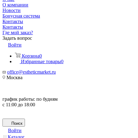
О компании
Новости
Бонусная система
Контакты
Контакты
Где мой заказ?
Задать вопрос
Войти
Корзина
0
Избранные товары
0
office@estheticmarket.ru
Москва
график работы:
по будням
с 11:00 до 18:00
Поиск
Войти
Каталог