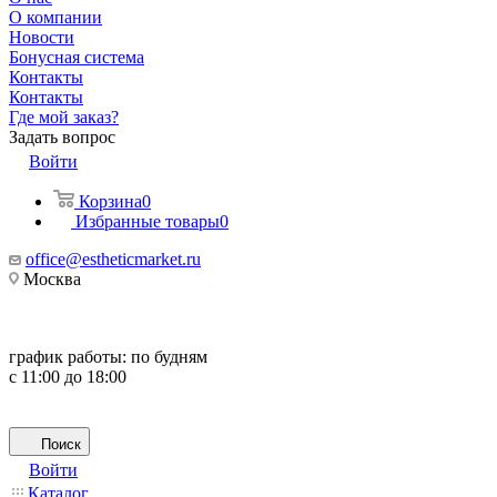
О компании
Новости
Бонусная система
Контакты
Контакты
Где мой заказ?
Задать вопрос
Войти
Корзина
0
Избранные товары
0
office@estheticmarket.ru
Москва
график работы:
по будням
с 11:00 до 18:00
Поиск
Войти
Каталог