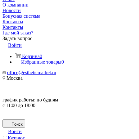
О компании
Новости
Бонусная система
Контакты
Контакты
Где мой заказ?
Задать вопрос
Войти
Корзина
0
Избранные товары
0
office@estheticmarket.ru
Москва
график работы:
по будням
с 11:00 до 18:00
Поиск
Войти
Каталог