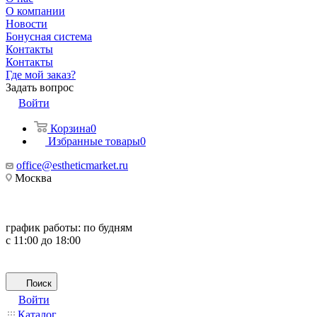
О компании
Новости
Бонусная система
Контакты
Контакты
Где мой заказ?
Задать вопрос
Войти
Корзина
0
Избранные товары
0
office@estheticmarket.ru
Москва
график работы:
по будням
с 11:00 до 18:00
Поиск
Войти
Каталог