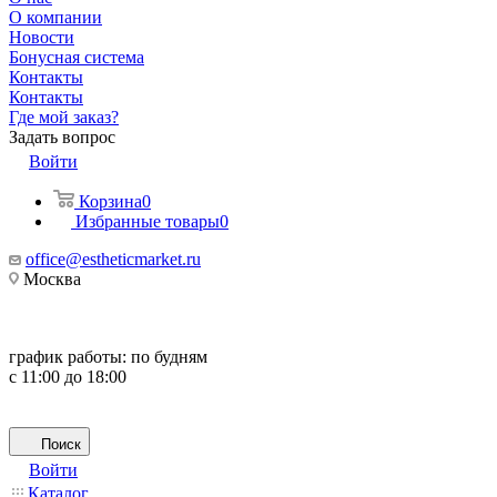
О компании
Новости
Бонусная система
Контакты
Контакты
Где мой заказ?
Задать вопрос
Войти
Корзина
0
Избранные товары
0
office@estheticmarket.ru
Москва
график работы:
по будням
с 11:00 до 18:00
Поиск
Войти
Каталог