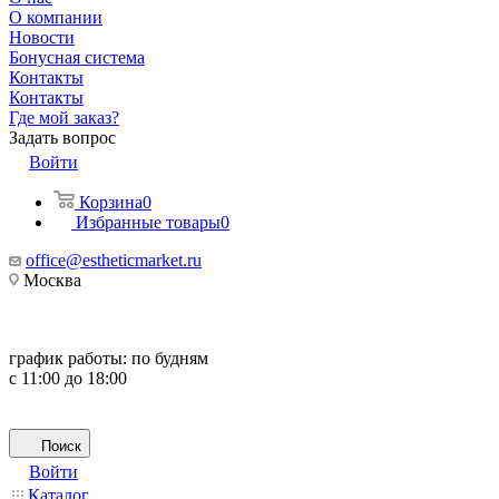
О компании
Новости
Бонусная система
Контакты
Контакты
Где мой заказ?
Задать вопрос
Войти
Корзина
0
Избранные товары
0
office@estheticmarket.ru
Москва
график работы:
по будням
с 11:00 до 18:00
Поиск
Войти
Каталог