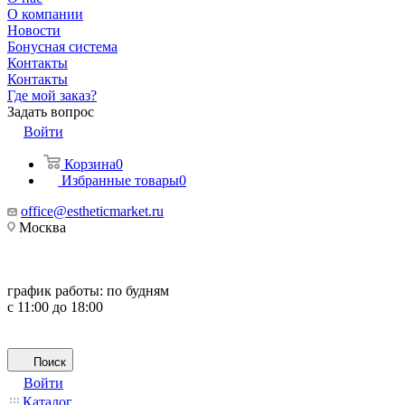
О компании
Новости
Бонусная система
Контакты
Контакты
Где мой заказ?
Задать вопрос
Войти
Корзина
0
Избранные товары
0
office@estheticmarket.ru
Москва
график работы:
по будням
с 11:00 до 18:00
Поиск
Войти
Каталог