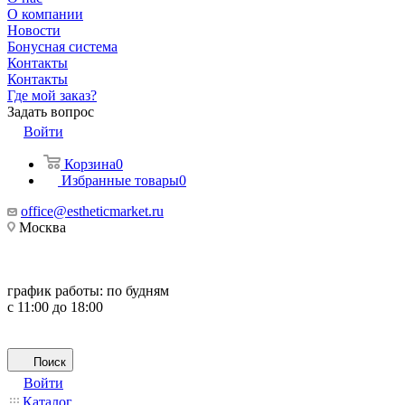
О компании
Новости
Бонусная система
Контакты
Контакты
Где мой заказ?
Задать вопрос
Войти
Корзина
0
Избранные товары
0
office@estheticmarket.ru
Москва
график работы:
по будням
с 11:00 до 18:00
Поиск
Войти
Каталог