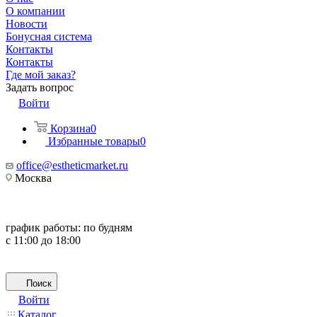
О компании
Новости
Бонусная система
Контакты
Контакты
Где мой заказ?
Задать вопрос
Войти
Корзина
0
Избранные товары
0
office@estheticmarket.ru
Москва
график работы:
по будням
с 11:00 до 18:00
Поиск
Войти
Каталог