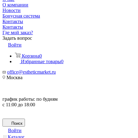
О компании
Новости
Бонусная система
Контакты
Контакты
Где мой заказ?
Задать вопрос
Войти
Корзина
0
Избранные товары
0
office@estheticmarket.ru
Москва
график работы:
по будням
с 11:00 до 18:00
Поиск
Войти
Каталог