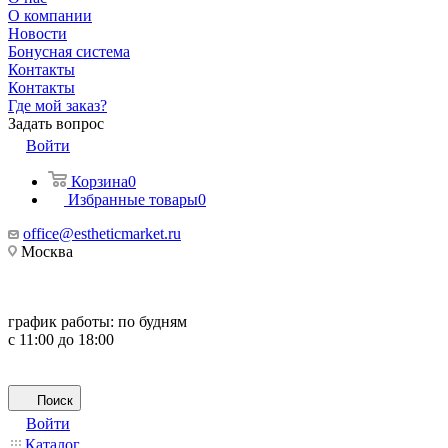
О компании
Новости
Бонусная система
Контакты
Контакты
Где мой заказ?
Задать вопрос
Войти
Корзина
0
Избранные товары
0
office@estheticmarket.ru
Москва
график работы:
по будням
с 11:00 до 18:00
Поиск
Войти
Каталог