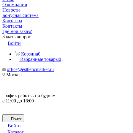
О компании
Новости
Бонусная система
Контакты
Контакты
Где мой заказ?
Задать вопрос
Войти
Корзина
0
Избранные товары
0
office@estheticmarket.ru
Москва
график работы:
по будням
с 11:00 до 18:00
Поиск
Войти
Каталог