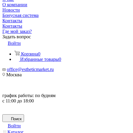
О компании
Новости
Бонусная система
Контакты
Контакты
Где мой заказ?
Задать вопрос
Войти
Корзина
0
Избранные товары
0
office@estheticmarket.ru
Москва
график работы:
по будням
с 11:00 до 18:00
Поиск
Войти
Каталог