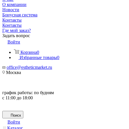
О компании
Новости
Бонусная система
Контакты
Контакты
Где мой заказ?
Задать вопрос
Войти
Корзина
0
Избранные товары
0
office@estheticmarket.ru
Москва
график работы:
по будням
с 11:00 до 18:00
Поиск
Войти
Каталог