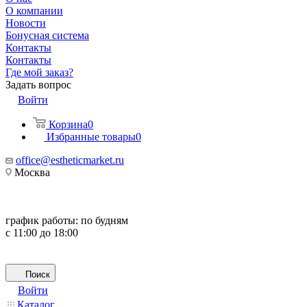
О компании
Новости
Бонусная система
Контакты
Контакты
Где мой заказ?
Задать вопрос
Войти
Корзина
0
Избранные товары
0
office@estheticmarket.ru
Москва
график работы:
по будням
с 11:00 до 18:00
Поиск
Войти
Каталог