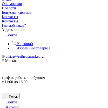
О компании
Новости
Бонусная система
Контакты
Контакты
Где мой заказ?
Задать вопрос
Войти
Корзина
0
Избранные товары
0
office@estheticmarket.ru
Москва
график работы:
по будням
с 11:00 до 18:00
Поиск
Войти
Каталог