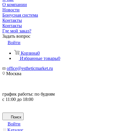
О компании
Новости
Бонусная система
Контакты
Контакты
Где мой заказ?
Задать вопрос
Войти
Корзина
0
Избранные товары
0
office@estheticmarket.ru
Москва
график работы:
по будням
с 11:00 до 18:00
Поиск
Войти
Каталог