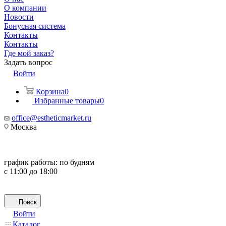
О компании
Новости
Бонусная система
Контакты
Контакты
Где мой заказ?
Задать вопрос
Войти
Корзина
0
Избранные товары
0
office@estheticmarket.ru
Москва
график работы:
по будням
с 11:00 до 18:00
Поиск
Войти
Каталог