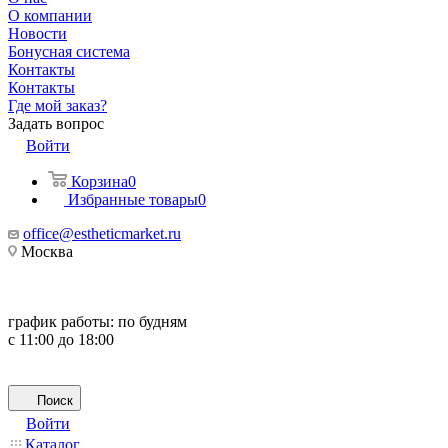
О компании
Новости
Бонусная система
Контакты
Контакты
Где мой заказ?
Задать вопрос
Войти
Корзина
0
Избранные товары
0
office@estheticmarket.ru
Москва
график работы:
по будням
с 11:00 до 18:00
Поиск
Войти
Каталог