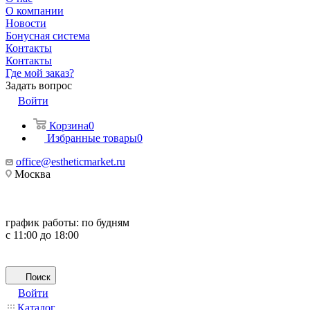
О компании
Новости
Бонусная система
Контакты
Контакты
Где мой заказ?
Задать вопрос
Войти
Корзина
0
Избранные товары
0
office@estheticmarket.ru
Москва
график работы:
по будням
с 11:00 до 18:00
Поиск
Войти
Каталог